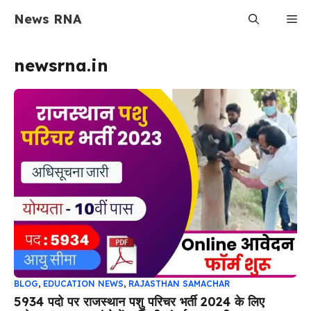
Skip
News RNA
Me
to
content
newsrna.in
BLOG
,
EDUCATION NEWS
,
RAJASTHAN SAMACHAR
5934 पदो पर राजस्थान पशु परिचर भर्ती 2024 के लिए