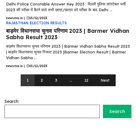
Delhi Police Constable Answer Key 2023 : दिल्ली पुलिस कांस्टेबल भर्ती
2023 की परीक्षा में बैठने वाले सभी छात्र/छात्रा को परीक्षा के बाद Delhi ...
newsrna.in
|
15/12/2023
RAJASTHAN ELECTION RESULTS
बाड़मेर विधानसभा चुनाव परिणाम 2023 | Barmer Vidhan
Sabha Result 2023
बाड़मेर विधानसभा चुनाव परिणाम 2023 | Barmer Vidhan Sabha Result 2023
| बाड़मेर विधानसभा चुनाव रिजल्ट 2023 |Barmer Election Result | Barmer
Vidhan Sabha ...
newsrna.in
|
15/12/2023
1
2
3
…
12
Next
Search
Search