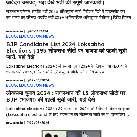
आवेदन जमावट, यहां देखें भर्ती की संपूर्ण जानकारी।
राजस्थान एनिमल अटेंडेंट भर्ती 2023 अधिसूचना जारी पीडीएफ हिंदी में डाउनलोड करें
एल राजस्थान एनिमल अटेंडेंट भर्ती 2024 आधिकारिक अधिसूचना पीडीएफ | रिक्ति विवरण
...
newsrna.in
|
28/11/2024
BLOG
,
EDUCATION NEWS
BJP Candidate List 2024 Loksabha
Elections | 195 लोकसभा सीटों पर भाजपा की पहली सूची
जारी, यहां देखे
Loksabha Elections 2024 : लोकसभा चुनाव 2024 के लिए भाजपा (BJP) ने
29 फरवरी 2024, शनिवार को केंद्रीय चुनाव समिति की मीटिंग के बाद, ...
newsrna.in
|
02/03/2024
BLOG
,
EDUCATION NEWS
लोकसभा चुनाव 2024 : राजस्थान की 15 लोकसभा सीटों पर
BJP (भाजपा) की पहली सूची जारी, यहां देखे
Loksabha elections 2024 : 29 फरवरी को 2024 को बीजेपी ने लोकसभा चुनावों
(Loksabha elections) के लिए राजस्थान की लोकसभा सीटों पर भी प्रत्याशियों ...
newsrna.in
|
02/03/2024