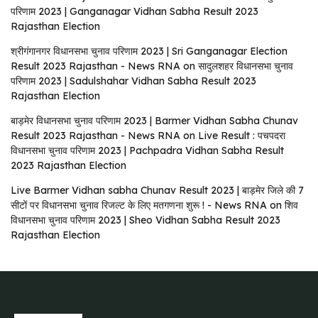
परिणाम 2023 | Ganganagar Vidhan Sabha Result 2023
Rajasthan Election
श्रीगंगानगर विधानसभा चुनाव परिणाम 2023 | Sri Ganganagar Election
Result 2023 Rajasthan - News RNA
on
सादुलशहर विधानसभा चुनाव
परिणाम 2023 | Sadulshahar Vidhan Sabha Result 2023
Rajasthan Election
बाड़मेर विधानसभा चुनाव परिणाम 2023 | Barmer Vidhan Sabha Chunav
Result 2023 Rajasthan - News RNA
on
Live Result : पचपदरा
विधानसभा चुनाव परिणाम 2023 | Pachpadra Vidhan Sabha Result
2023 Rajasthan Election
Live Barmer Vidhan sabha Chunav Result 2023 | बाड़मेर जिले की 7
सीटों पर विधानसभा चुनाव रिजल्ट के लिए मतगणना शुरू ! - News RNA
on
शिव
विधानसभा चुनाव परिणाम 2023 | Sheo Vidhan Sabha Result 2023
Rajasthan Election