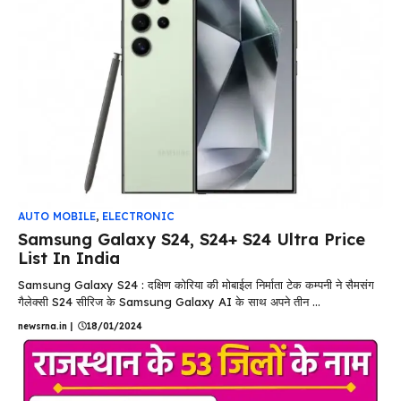
AUTO MOBILE
,
ELECTRONIC
Samsung Galaxy S24, S24+ S24 Ultra Price
List In India
Samsung Galaxy S24 : दक्षिण कोरिया की मोबाईल निर्माता टेक कम्पनी ने सैमसंग
गैलेक्सी S24 सीरिज के Samsung Galaxy AI के साथ अपने तीन ...
newsrna.in
|
18/01/2024