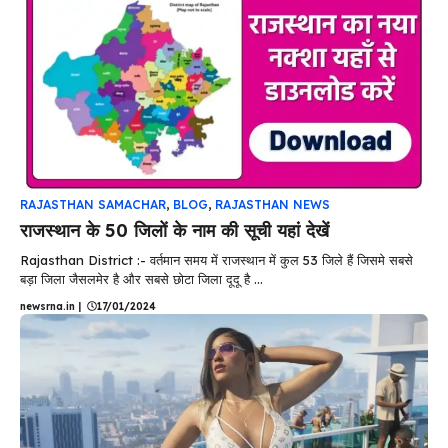
RAJASTHAN SAMACHAR
,
BLOG
,
RAJASTHAN NEWS
राजस्थान के 50 जिलों के नाम की सूची यहां देखें
Rajasthan District :- वर्तमान समय में राजस्थान में कुल 53 जिले हैं जिसमे सबसे
बड़ा जिला जैसलमेर है और सबसे छोटा जिला दूदू है ...
newsrna.in
|
17/01/2024