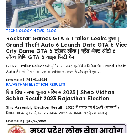
TECHNOLOGY NEWS
,
BLOG
Rockstar Games GTA 6 Trailer Leaks हुआ |
Grand Theft Auto 6 Launch Date GTA 6 Vice
City Game GTA 6 ट्रेलर लीक | ग्रैंड थेफ्ट ऑटो 6
लॉन्च तिथि GTA 6 वाइस सिटी गेम
GTA 6 Trailer Released: दुनिया का सबसे प्रतीक्षित विडियो गेम Grand Theft
Auto है। जो मियामी का एक काल्पनिक संस्करण है और इसमें एक ...
newsrna.in
|
14/01/2024
RAJASTHAN ELECTION RESULTS
शिव विधानसभा चुनाव परिणाम 2023 | Sheo Vidhan
Sabha Result 2023 Rajasthan Election
Shiv Assembly Election Result : 2023 में राजस्थान में 16वीं (सोहलवीं )
विधानसभा के चुनाव दिनांक 25 नवम्बर 2023 को मतदान प्रक्रिया खत्म हो ...
newsrna.in
|
16/12/2023