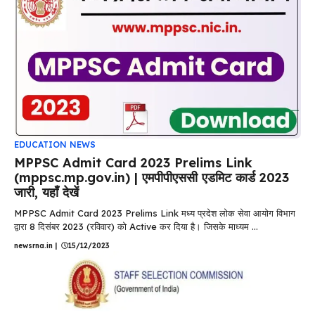
EDUCATION NEWS
MPPSC Admit Card 2023 Prelims Link
(mppsc.mp.gov.in) | एमपीपीएससी एडमिट कार्ड 2023
जारी, यहाँ देखें
MPPSC Admit Card 2023 Prelims Link मध्य प्रदेश लोक सेवा आयोग विभाग
द्वारा 8 दिसंबर 2023 (रविवार) को Active कर दिया है। जिसके माध्यम ...
newsrna.in
|
15/12/2023