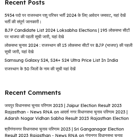
Recent Posts
5934 पदो पर राजस्थान पशु परिचर भर्ती 2024 के लिए आवेदन जमावट, यहां देखें
भर्ती की संपूर्ण जानकारी।
BJP Candidate List 2024 Loksabha Elections | 195 लोकसभा सीटों
पर भाजपा की पहली सूची जारी, यहां देखे
लोकसभा चुनाव 2024 : राजस्थान की 15 लोकसभा सीटों पर BJP (भाजपा) की पहली
सूची जारी, यहां देखे
Samsung Galaxy S24, S24+ S24 Ultra Price List In India
राजस्थान के 50 जिलों के नाम की सूची यहां देखें
Recent Comments
जयपुर विधानसभा चुनाव परिणाम 2023 | Jaipur Election Result 2023
Rajasthan - News RNA
on
आदर्श नगर विधानसभा चुनाव परिणाम 2023 |
Adarsh ​​Nagar Vidhan Sabha Result 2023 Rajasthan Election
श्रीगंगानगर विधानसभा चुनाव परिणाम 2023 | Sri Ganganagar Election
Result 2023 Rajasthan - News RNA
on
गंगानगर विधानसभा चुनाव