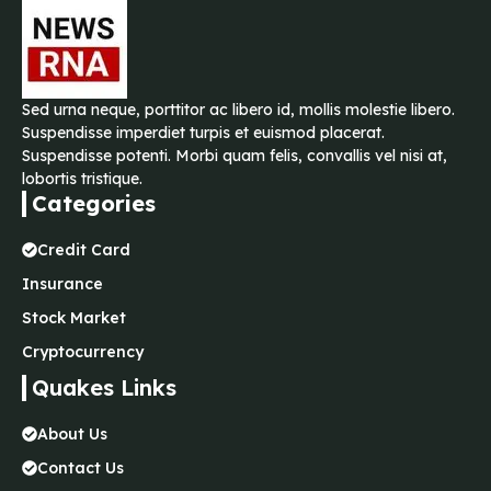
Sed urna neque, porttitor ac libero id, mollis molestie libero.
Suspendisse imperdiet turpis et euismod placerat.
Suspendisse potenti. Morbi quam felis, convallis vel nisi at,
lobortis tristique.
Categories
Credit Card
Insurance
Stock Market
Cryptocurrency
Quakes Links
About Us
Contact Us