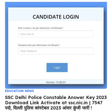
EDUCATION NEWS
SSC Delhi Police Constable Answer Key 2023
Download Link Activate at ssc.nic.in | 7547
पदो, दिल्ली पुलिस कांस्टेबल 2023 आंसर कुंजी जारी !