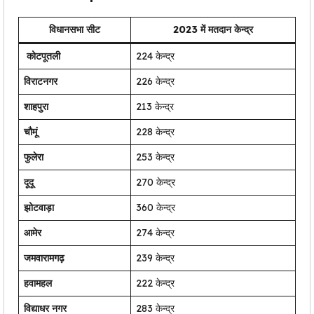
विधानसभा सीट
2023 में मतदान केन्द्र
कोटपूतली
224 केन्द्र
विराटनगर
226 केन्द्र
शाहपुरा
213 केन्द्र
चौमूं
228 केन्द्र
फुलेरा
253 केन्द्र
दूदू
270 केन्द्र
झोटवाड़ा
360 केन्द्र
आमेर
274 केन्द्र
जमवारामगढ़
239 केन्द्र
हवामहल
222 केन्द्र
विद्याधर नगर
283 केन्द्र