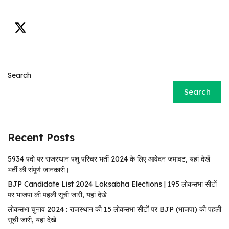
Search
Search
Recent Posts
5934 पदो पर राजस्थान पशु परिचर भर्ती 2024 के लिए आवेदन जमावट, यहां देखें
भर्ती की संपूर्ण जानकारी।
BJP Candidate List 2024 Loksabha Elections | 195 लोकसभा सीटों
पर भाजपा की पहली सूची जारी, यहां देखे
लोकसभा चुनाव 2024 : राजस्थान की 15 लोकसभा सीटों पर BJP (भाजपा) की पहली
सूची जारी, यहां देखे