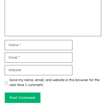
Name
Email
Website
Save my name, email, and website in this browser for the
next time I comment.