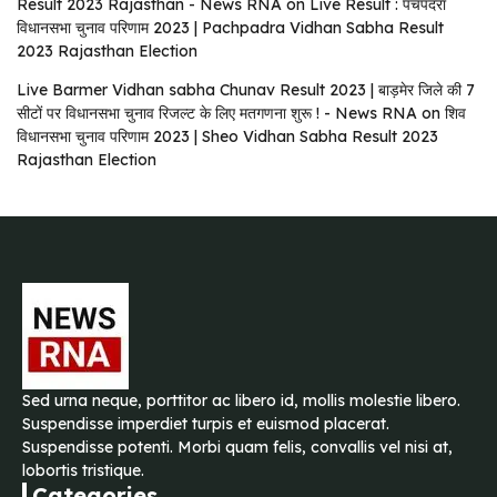
Result 2023 Rajasthan - News RNA
on
Live Result : पचपदरा
विधानसभा चुनाव परिणाम 2023 | Pachpadra Vidhan Sabha Result
2023 Rajasthan Election
Live Barmer Vidhan sabha Chunav Result 2023 | बाड़मेर जिले की 7
सीटों पर विधानसभा चुनाव रिजल्ट के लिए मतगणना शुरू ! - News RNA
on
शिव
विधानसभा चुनाव परिणाम 2023 | Sheo Vidhan Sabha Result 2023
Rajasthan Election
Sed urna neque, porttitor ac libero id, mollis molestie libero.
Suspendisse imperdiet turpis et euismod placerat.
Suspendisse potenti. Morbi quam felis, convallis vel nisi at,
lobortis tristique.
Categories