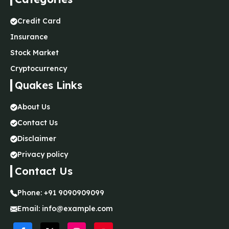
Credit Card
Insurance
Stock Market
Cryptocurrency
Quakes Links
About Us
Contact Us
Disclaimer
Privacy policy
Contact Us
Phone:
+91 9090909099
Email:
info@example.com