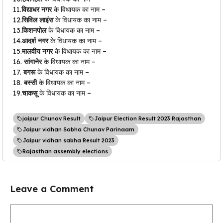
11.
विद्याधर नगर
के विधायक का नाम –
12.
सिविल लाइंस
के विधायक का नाम –
13.
किशनपोल
के विधायक का नाम –
14.
आदर्श नगर
के विधायक का नाम –
15.
मालवीय नगर
के विधायक का नाम –
16.
सांगानेर
के विधायक का नाम –
17.
बगरू
के विधायक का नाम –
18.
बस्सी
के विधायक का नाम –
19.
चाकसू
के विधायक का नाम –
jaipur Chunav Result
Jaipur Election Result 2023 Rajasthan
Jaipur vidhan Sabha Chunav Parinaam
Jaipur vidhan sabha Result 2023
Rajasthan assembly elections
Leave a Comment
Comment