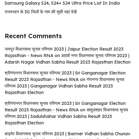
Samsung Galaxy S24, S24+ S24 Ultra Price List In India
राजस्थान के 50 जिलों के नाम की सूची यहां देखें
Recent Comments
जयपुर विधानसभा चुनाव परिणाम 2023 | Jaipur Election Result 2023
Rajasthan - News RNA
on
आदर्श नगर विधानसभा चुनाव परिणाम 2023 |
Adarsh ​​Nagar Vidhan Sabha Result 2023 Rajasthan Election
श्रीगंगानगर विधानसभा चुनाव परिणाम 2023 | Sri Ganganagar Election
Result 2023 Rajasthan - News RNA
on
गंगानगर विधानसभा चुनाव
परिणाम 2023 | Ganganagar Vidhan Sabha Result 2023
Rajasthan Election
श्रीगंगानगर विधानसभा चुनाव परिणाम 2023 | Sri Ganganagar Election
Result 2023 Rajasthan - News RNA
on
सादुलशहर विधानसभा चुनाव
परिणाम 2023 | Sadulshahar Vidhan Sabha Result 2023
Rajasthan Election
बाड़मेर विधानसभा चुनाव परिणाम 2023 | Barmer Vidhan Sabha Chunav