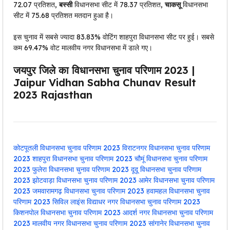
72.07 प्रतिशत,
बस्सी
विधानसभा सीट में 78.37 प्रतिशत,
चाकसू
विधानसभा
सीट में 75.68 प्रतिशत मतदान हुआ है।
इस चुनाव में सबसे ज्यादा 83.83% वोटिंग शाहपुरा विधानसभा सीट पर हुई। सबसे
कम 69.47% वोट मालवीय नगर विधानसभा में डाले गए।
जयपुर जिले का विधानसभा चुनाव परिणाम 2023 |
Jaipur Vidhan Sabha Chunav Result
2023 Rajasthan
कोटपूतली विधानसभा चुनाव परिणाम 2023
विराटनगर विधानसभा चुनाव परिणाम
2023
शाहपुरा विधानसभा चुनाव परिणाम 2023
चौमूं विधानसभा चुनाव परिणाम
2023
फुलेरा विधानसभा चुनाव परिणाम 2023
दूदू विधानसभा चुनाव परिणाम
2023
झोटवाड़ा विधानसभा चुनाव परिणाम 2023
आमेर विधानसभा चुनाव परिणाम
2023
जमवारामगढ़ विधानसभा चुनाव परिणाम 2023
हवामहल विधानसभा चुनाव
परिणाम 2023
सिविल लाइंस विद्याधर नगर विधानसभा चुनाव परिणाम 2023
किशनपोल विधानसभा चुनाव परिणाम 2023
आदर्श नगर विधानसभा चुनाव परिणाम
2023
मालवीय नगर विधानसभा चुनाव परिणाम 2023
सांगानेर विधानसभा चुनाव