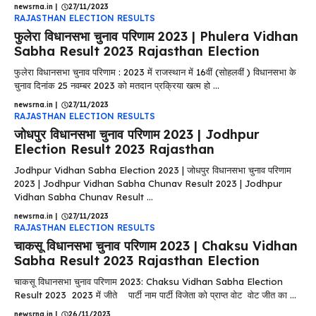
newsrna.in
|
27/11/2023
RAJASTHAN ELECTION RESULTS
फुलेरा विधानसभा चुनाव परिणाम 2023 | Phulera Vidhan
Sabha Result 2023 Rajasthan Election
फुलेरा विधानसभा चुनाव परिणाम : 2023 में राजस्थान में 16वीं (सोहलवीं ) विधानसभा के
चुनाव दिनांक 25 नवम्बर 2023 को मतदान प्रक्रिया खत्म हो ...
newsrna.in
|
27/11/2023
RAJASTHAN ELECTION RESULTS
जोधपुर विधानसभा चुनाव परिणाम 2023 | Jodhpur
Election Result 2023 Rajasthan
Jodhpur Vidhan Sabha Election 2023 | जोधपुर विधानसभा चुनाव परिणाम
2023 | Jodhpur Vidhan Sabha Chunav Result 2023 | Jodhpur
Vidhan Sabha Chunav Result ...
newsrna.in
|
27/11/2023
RAJASTHAN ELECTION RESULTS
चाकसू विधानसभा चुनाव परिणाम 2023 | Chaksu Vidhan
Sabha Result 2023 Rajasthan Election
चाकसू विधानसभा चुनाव परिणाम 2023: Chaksu Vidhan Sabha Election
Result 2023 2023 में जीते पार्टी नाम पार्टी विजेता को प्राप्त वोट वोट जीत का ...
newsrna.in
|
26/11/2023