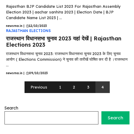
Rajasthan BJP Candidate List 2023 For Rajasthan Assembly
Election 2023 | aachar sanhita 2023 | Election Date | BJP
Candidate Name List 2023 | ...
newsrna.in
|
12/10/2023
RAJASTHAN ELECTIONS
राजस्थान विधानसभा चुनाव 2023 यहां देखें | Rajasthan
Elections 2023
राजस्थान विधानसभा चुनाव 2023: राजस्थान विधानसभा चुनाव 2023 के लिए चुनाव
आयोग ( Elections Commission) ने चुनाव की तारीखें घोषित कर दी है ।राजस्थान
...
newsrna.in
|
09/10/2023
Previous
1
2
3
4
Search
Search