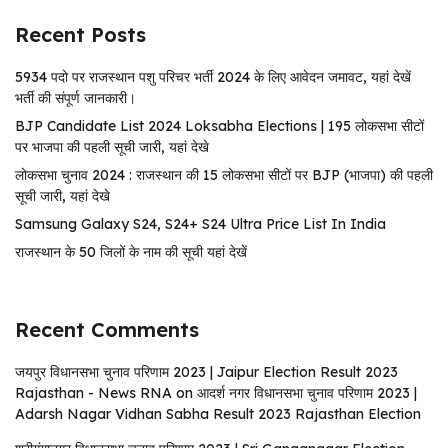
Recent Posts
5934 पदो पर राजस्थान पशु परिचर भर्ती 2024 के लिए आवेदन जमावट, यहां देखें
भर्ती की संपूर्ण जानकारी।
BJP Candidate List 2024 Loksabha Elections | 195 लोकसभा सीटों
पर भाजपा की पहली सूची जारी, यहां देखे
लोकसभा चुनाव 2024 : राजस्थान की 15 लोकसभा सीटों पर BJP (भाजपा) की पहली
सूची जारी, यहां देखे
Samsung Galaxy S24, S24+ S24 Ultra Price List In India
राजस्थान के 50 जिलों के नाम की सूची यहां देखें
Recent Comments
जयपुर विधानसभा चुनाव परिणाम 2023 | Jaipur Election Result 2023
Rajasthan - News RNA
on
आदर्श नगर विधानसभा चुनाव परिणाम 2023 |
Adarsh ​​Nagar Vidhan Sabha Result 2023 Rajasthan Election