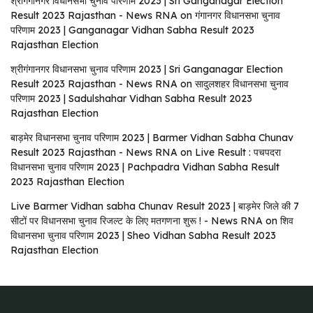
श्रीगंगानगर विधानसभा चुनाव परिणाम 2023 | Sri Ganganagar Election
Result 2023 Rajasthan - News RNA
on
गंगानगर विधानसभा चुनाव
परिणाम 2023 | Ganganagar Vidhan Sabha Result 2023
Rajasthan Election
श्रीगंगानगर विधानसभा चुनाव परिणाम 2023 | Sri Ganganagar Election
Result 2023 Rajasthan - News RNA
on
सादुलशहर विधानसभा चुनाव
परिणाम 2023 | Sadulshahar Vidhan Sabha Result 2023
Rajasthan Election
बाड़मेर विधानसभा चुनाव परिणाम 2023 | Barmer Vidhan Sabha Chunav
Result 2023 Rajasthan - News RNA
on
Live Result : पचपदरा
विधानसभा चुनाव परिणाम 2023 | Pachpadra Vidhan Sabha Result
2023 Rajasthan Election
Live Barmer Vidhan sabha Chunav Result 2023 | बाड़मेर जिले की 7
सीटों पर विधानसभा चुनाव रिजल्ट के लिए मतगणना शुरू ! - News RNA
on
शिव
विधानसभा चुनाव परिणाम 2023 | Sheo Vidhan Sabha Result 2023
Rajasthan Election