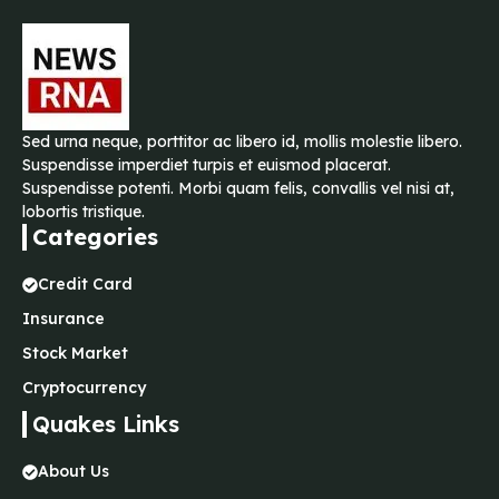
Sed urna neque, porttitor ac libero id, mollis molestie libero.
Suspendisse imperdiet turpis et euismod placerat.
Suspendisse potenti. Morbi quam felis, convallis vel nisi at,
lobortis tristique.
Categories
Credit Card
Insurance
Stock Market
Cryptocurrency
Quakes Links
About Us