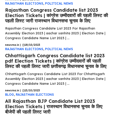
RAJASTHAN ELECTIONS
,
POLITICAL NEWS
Rajasthan Congress Candidate list 2023
Election Tickets | कांग्रेस उम्मीदवारों की पहली लिस्ट की
पहली लिस्ट जारी राजस्थान विधानसभा चुनाव के लिए
Rajasthan Congress Candidate List 2023 For Rajasthan
Assembly Election 2023 | aachar sanhita 2023 | Election Date |
Congress Candidate Name List 2023 | ...
newsrna.in
|
18/10/2023
RAJASTHAN ELECTIONS
,
POLITICAL NEWS
Chhattisgarh Congress Candidate list 2023
pdf Election Tickets | कांग्रेस उम्मीदवारों की पहली
लिस्ट की पहली लिस्ट जारी छत्तीसगढ़ विधानसभा चुनाव के लिए
Chhattisgarh Congress Candidate List 2023 For Chhattisgarh
Assembly Election 2023 | aachar sanhita 2023 | Election Date |
Congress Candidate Name List 2023 | ...
newsrna.in
|
13/10/2023
BLOG
,
RAJASTHAN ELECTIONS
All Rajasthan BJP Candidate List 2023
Election Tickets | राजस्थान विधानसभा चुनाव के लिए
बीजेपी की पहली लिस्ट जारी