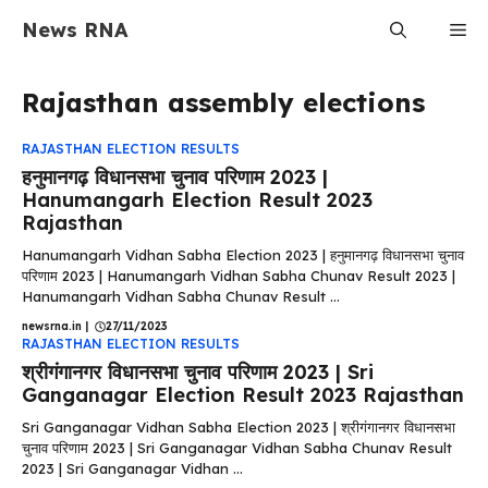
Skip
News RNA
Me
to
content
Rajasthan assembly elections
RAJASTHAN ELECTION RESULTS
हनुमानगढ़ विधानसभा चुनाव परिणाम 2023 |
Hanumangarh Election Result 2023
Rajasthan
Hanumangarh Vidhan Sabha Election 2023 | हनुमानगढ़ विधानसभा चुनाव
परिणाम 2023 | Hanumangarh Vidhan Sabha Chunav Result 2023 |
Hanumangarh Vidhan Sabha Chunav Result ...
newsrna.in
|
27/11/2023
RAJASTHAN ELECTION RESULTS
श्रीगंगानगर विधानसभा चुनाव परिणाम 2023 | Sri
Ganganagar Election Result 2023 Rajasthan
Sri Ganganagar Vidhan Sabha Election 2023 | श्रीगंगानगर विधानसभा
चुनाव परिणाम 2023 | Sri Ganganagar Vidhan Sabha Chunav Result
2023 | Sri Ganganagar Vidhan ...