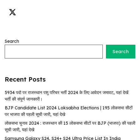
Search
Search
Recent Posts
5934 पदो पर राजस्थान पशु परिचर भर्ती 2024 के लिए आवेदन जमावट, यहां देखें
भर्ती की संपूर्ण जानकारी।
BJP Candidate List 2024 Loksabha Elections | 195 लोकसभा सीटों
पर भाजपा की पहली सूची जारी, यहां देखे
लोकसभा चुनाव 2024 : राजस्थान की 15 लोकसभा सीटों पर BJP (भाजपा) की पहली
सूची जारी, यहां देखे
Samsung Galaxy S24, S24+ S24 Ultra Price List In India