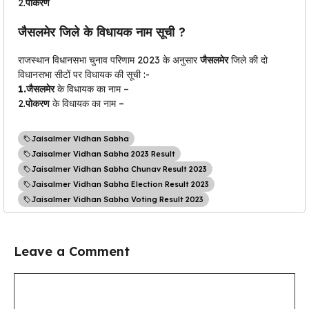
2.
पोकरण
जैसलमेर
जिले के विधायक नाम सूची ?
राजस्थान विधानसभा चुनाव परिणाम 2023 के अनुसार
जैसलमेर
जिले की दो
विधानसभा सीटों पर विधायक की सूची :-
1.
जैसलमेर
के विधायक का नाम –
2.
पोकरण
के विधायक का नाम –
Jaisalmer Vidhan Sabha
Jaisalmer Vidhan Sabha 2023 Result
Jaisalmer Vidhan Sabha Chunav Result 2023
Jaisalmer Vidhan Sabha Election Result 2023
Jaisalmer Vidhan Sabha Voting Result 2023
Leave a Comment
Comment