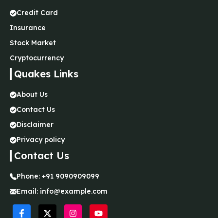
Credit Card
Insurance
Stock Market
Cryptocurrency
Quakes Links
About Us
Contact Us
Disclaimer
Privacy policy
Contact Us
Phone:
+91 9090909099
Email:
info@example.com