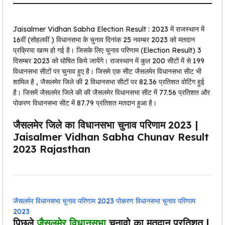
Jaisalmer Vidhan Sabha Election Result : 2023 में राजस्थान में
16वीं (सोहलवीं ) विधानसभा के चुनाव दिनांक 25 नवम्बर 2023 को मतदान
प्रक्रिया खत्म हो गई है। जिसके लिए चुनाव परिणाम (Election Result) 3
दिसम्बर 2023 को घोषित किये जायेंगे। राजस्थान में कुल 200 सीटों में से 199
विधानसभा सीटों पर चुनाव हुए है। जिसमे एक सीट जैसलमेर विधानसभा सीट भी
शामिल है , जैसलमेर जिले की 2 विधानसभा सीटों पर 82.36 प्रतिशत वोटिंग हुई
है। जिसमें जैसलमेर जिले की की जैसलमेर विधानसभा सीट में 77.56 प्रतिशत और
पोकरण विधानसभा सीट में 87.79 प्रतिशत मतदान हुआ है।
जैसलमेर जिले का विधानसभा चुनाव परिणाम 2023 |
Jaisalmer Vidhan Sabha Chunav Result
2023 Rajasthan
जैसलमेर विधानसभा चुनाव परिणाम 2023
पोकरण विधानसभा चुनाव परिणाम
2023
पिछले
जैसलमेर विधानसभा
चुनावो का मतदान प्रतिशत |