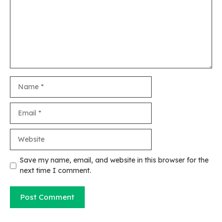
Name
Email
Website
Save my name, email, and website in this browser for the
next time I comment.