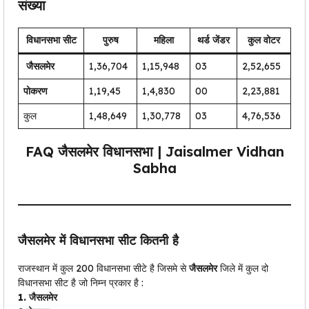
संख्या
विधानसभा सीट
पुरुष
महिला
थर्ड जेंडर
कुल वोटर
जैसलमेर
1,36,704
1,15,948
03
2,52,655
पोकरण
1,19,45
1,4,830
00
2,23,881
कुल
1,48,649
1,30,778
03
4,76,536
FAQ
जैसलमेर
विधानसभा | Jaisalmer Vidhan
Sabha
जैसलमेर
में विधानसभा सीट कितनी है
राजस्थान में कुल 200 विधानसभा सीटे है जिसमे से
जैसलमेर
जिले में कुल दो
विधानसभा सीट है जो निम्न प्रकार है :
1.
जैसलमेर