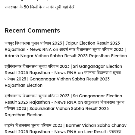
राजस्थान के 50 जिलों के नाम की सूची यहां देखें
Recent Comments
जयपुर विधानसभा चुनाव परिणाम 2023 | Jaipur Election Result 2023
Rajasthan - News RNA
on
आदर्श नगर विधानसभा चुनाव परिणाम 2023 |
Adarsh ​​Nagar Vidhan Sabha Result 2023 Rajasthan Election
श्रीगंगानगर विधानसभा चुनाव परिणाम 2023 | Sri Ganganagar Election
Result 2023 Rajasthan - News RNA
on
गंगानगर विधानसभा चुनाव
परिणाम 2023 | Ganganagar Vidhan Sabha Result 2023
Rajasthan Election
श्रीगंगानगर विधानसभा चुनाव परिणाम 2023 | Sri Ganganagar Election
Result 2023 Rajasthan - News RNA
on
सादुलशहर विधानसभा चुनाव
परिणाम 2023 | Sadulshahar Vidhan Sabha Result 2023
Rajasthan Election
बाड़मेर विधानसभा चुनाव परिणाम 2023 | Barmer Vidhan Sabha Chunav
Result 2023 Rajasthan - News RNA
on
Live Result : पचपदरा