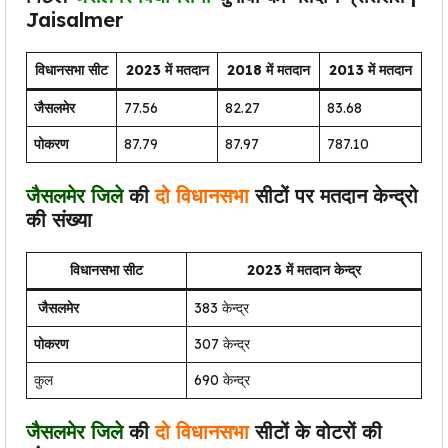
Jaisalmer
विधानसभा सीट
2023 में मतदान
2018 में मतदान
2013 में मतदान
जैसलमेर
77.56
82.27
83.68
पोकरण
87.79
87.97
787.10
जैसलमेर
जिले
की
दो विधानसभा
सीटों पर मतदान केन्द्रो
की संख्या
विधानसभा सीट
2023 में मतदान केन्द्र
जैसलमेर
383 केन्द्र
पोकरण
307 केन्द्र
कुल
690 केन्द्र
जैसलमेर
जिले
की
दो विधानसभा
सीटों के वोटरों की