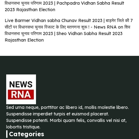
विधानसभा चुनाव परिणाम 2023 | Pachpadra Vidhan Sabha Result
2023 Rajasthan Election
Live Barmer Vidhan sabha Chunav Result 2023 | बाड़मेर जिले की 7
सीटों पर विधानसभा चुनाव रिजल्ट के लिए मतगणना शुरू ! - News RNA
on
शिव
विधानसभा चुनाव परिणाम 2023 | Sheo Vidhan Sabha Result 2023
Rajasthan Election
Sed urna neque, porttitor ac libero id, mollis molestie libero.
Suspendisse imperdiet turpis et euismod placerat.
Suspendisse potenti. Morbi quam felis, convallis vel nisi at,
lobortis tristique.
Categories