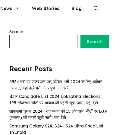
 News
Web Stories
Blog
Search
Search
Recent Posts
5934 पदो पर राजस्थान पशु परिचर भर्ती 2024 के लिए आवेदन
जमावट, यहां देखें भर्ती की संपूर्ण जानकारी।
BJP Candidate List 2024 Loksabha Elections |
195 लोकसभा सीटों पर भाजपा की पहली सूची जारी, यहां देखे
लोकसभा चुनाव 2024 : राजस्थान की 15 लोकसभा सीटों पर BJP
(भाजपा) की पहली सूची जारी, यहां देखे
Samsung Galaxy S24, S24+ S24 Ultra Price List
In India