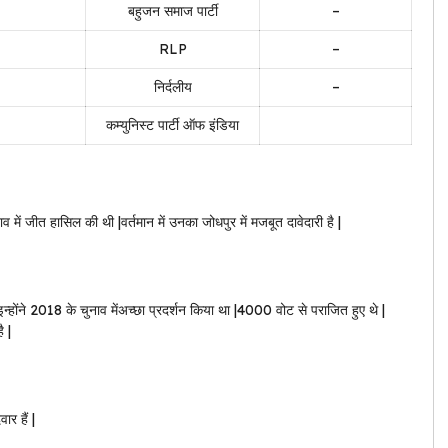
बहुजन समाज पार्टी
–
RLP
–
निर्दलीय
–
कम्युनिस्ट पार्टी ऑफ इंडिया
नाव में जीत हासिल की थी |वर्तमान में उनका जोधपुर में मजबूत दावेदारी है |
न्होंने 2018 के चुनाव मेंअच्छा प्रदर्शन किया था |4000 वोट से पराजित हुए थे |
ै |
ार हैं |