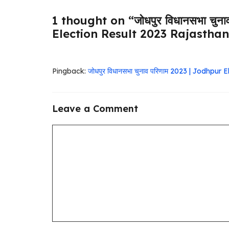
1 thought on “जोधपुर विधानसभा चु
Election Result 2023 Rajasthan
Pingback:
जोधपुर विधानसभा चुनाव परिणाम 2023 | Jodhp
Leave a Comment
Comment