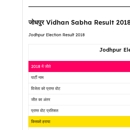
जोधपुर Vidhan Sabha Result 2018
Jodhpur Election Result 2018
Jodhpur El
2018 में जीते
पार्टी नाम
विजेता को प्राप्त वोट
जीत का अंतर
प्राप्त वोट प्रतिशत
किसको हराया