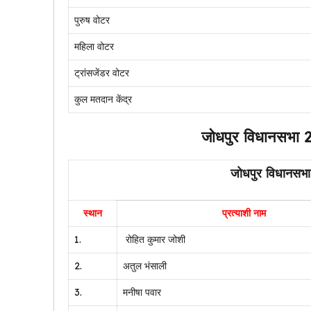
पुरुष वोटर
महिला वोटर
ट्रांसजेंडर वोटर
कुल मतदान केंद्र
जोधपुर विधानसभा 2
जोधपुर विधानसभा 
स्थान
प्रत्याशी नाम
1.
रोहित कुमार जोशी
2.
अतुल भंसाली
3.
मनीषा पवार