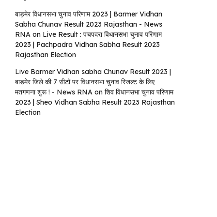
बाड़मेर विधानसभा चुनाव परिणाम 2023 | Barmer Vidhan
Sabha Chunav Result 2023 Rajasthan - News
RNA
on
Live Result : पचपदरा विधानसभा चुनाव परिणाम
2023 | Pachpadra Vidhan Sabha Result 2023
Rajasthan Election
Live Barmer Vidhan sabha Chunav Result 2023 |
बाड़मेर जिले की 7 सीटों पर विधानसभा चुनाव रिजल्ट के लिए
मतगणना शुरू ! - News RNA
on
शिव विधानसभा चुनाव परिणाम
2023 | Sheo Vidhan Sabha Result 2023 Rajasthan
Election