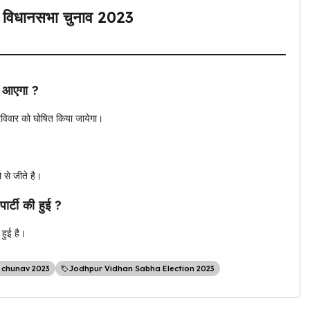
 विधानसभा चुनाव 2023
ब आएगा ?
विवार को घोषित किया जायेगा।
 से जीते है।
र्टी की हुई ?
 हुई है।
 chunav 2023
Jodhpur Vidhan Sabha Election 2023