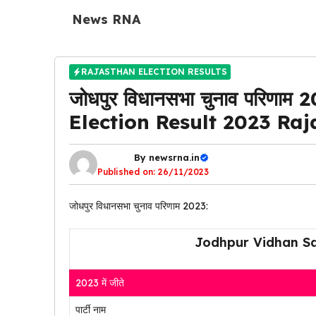
Skip
News RNA
to
content
RAJASTHAN ELECTION RESULTS
जोधपुर विधानसभा चुनाव परि
Election Result 2023 Ra
By
newsrna.in
Published on:
26/11/2023
जोधपुर विधानसभा चुनाव परिणाम 2023:
Jodhpur Vidhan Sa
2023 में जीते
पार्टी नाम