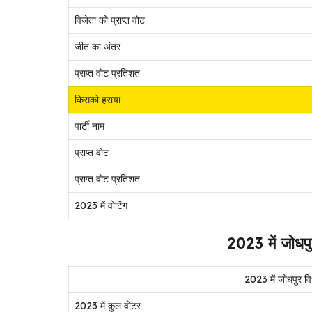
विजेता को प्राप्त वोट
जीत का अंतर
प्राप्त वोट प्रतिशत
किसको हराया
पार्टी नाम
प्राप्त वोट
प्राप्त वोट प्रतिशत
2023 में वोटिंग
2023 में जोधप
2023 में जोधपुर वि
2023 में कुल वोटर