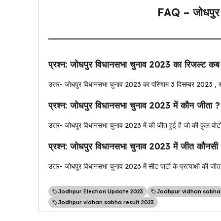
FAQ – जोधपुर
प्रश्न: जोधपुर विधानसभा चुनाव 2023 का रिजल्ट क
उत्तर- जोधपुर विधानसभा चुनाव 2023 का परिणाम 3 दिसम्बर 2023 , र
प्रश्न: जोधपुर विधानसभा चुनाव 2023 में कौन जीता ?
उत्तर- जोधपुर विधानसभा चुनाव 2023 में की जीत हुई है जो की कुल वोटो
प्रश्न: जोधपुर विधानसभा चुनाव 2023 में जीत कौनसी पा
उत्तर- जोधपुर विधानसभा चुनाव 2023 में सीट पार्टी के प्रत्याक्षी की जीत
Jodhpur Election Update 2023
Jodhpur vidhan sabha
Jodhpur vidhan sabha result 2023