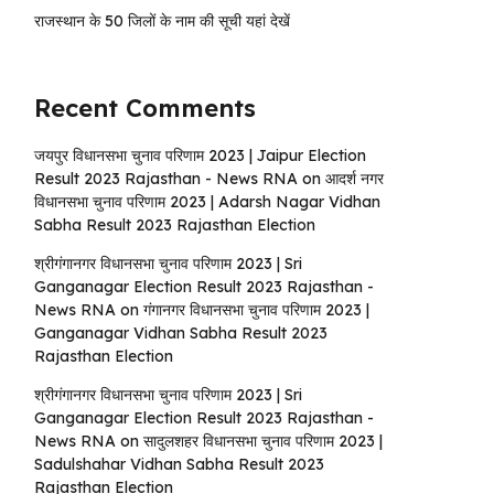
राजस्थान के 50 जिलों के नाम की सूची यहां देखें
Recent Comments
जयपुर विधानसभा चुनाव परिणाम 2023 | Jaipur Election
Result 2023 Rajasthan - News RNA
on
आदर्श नगर
विधानसभा चुनाव परिणाम 2023 | Adarsh ​​Nagar Vidhan
Sabha Result 2023 Rajasthan Election
श्रीगंगानगर विधानसभा चुनाव परिणाम 2023 | Sri
Ganganagar Election Result 2023 Rajasthan -
News RNA
on
गंगानगर विधानसभा चुनाव परिणाम 2023 |
Ganganagar Vidhan Sabha Result 2023
Rajasthan Election
श्रीगंगानगर विधानसभा चुनाव परिणाम 2023 | Sri
Ganganagar Election Result 2023 Rajasthan -
News RNA
on
सादुलशहर विधानसभा चुनाव परिणाम 2023 |
Sadulshahar Vidhan Sabha Result 2023
Rajasthan Election