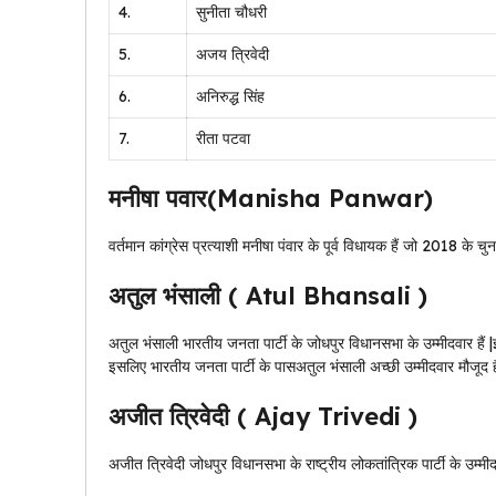
4.
सुनीता चौधरी
5.
अजय त्रिवेदी
6.
अनिरुद्ध सिंह
7.
रीता पटवा
मनीषा पवार(Manisha Panwar)
वर्तमान कांग्रेस प्रत्याशी मनीषा पंवार के पूर्व विधायक हैं जो 2018 के चु
अतुल भंसाली ( Atul Bhansali )
अतुल भंसाली भारतीय जनता पार्टी के जोधपुर विधानसभा के उम्मीदवार हैं |इ
इसलिए भारतीय जनता पार्टी के पासअतुल भंसाली अच्छी उम्मीदवार मौजूद ह
अजीत त्रिवेदी ( Ajay Trivedi )
अजीत त्रिवेदी जोधपुर विधानसभा के राष्ट्रीय लोकतांत्रिक पार्टी के उम्मीदव