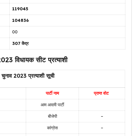
119045
104836
00
307 केंद्र
023 विधायक सीट प्रत्याशी
चुनाव 2023 प्रत्याशी सूची
पार्टी नाम
प्राप्त वोट
आम आदमी पार्टी
बीजेपी
–
कांग्रेस
–