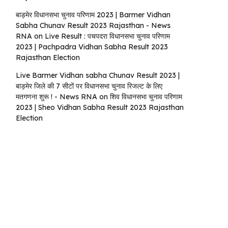
बाड़मेर विधानसभा चुनाव परिणाम 2023 | Barmer Vidhan
Sabha Chunav Result 2023 Rajasthan - News
RNA
on
Live Result : पचपदरा विधानसभा चुनाव परिणाम
2023 | Pachpadra Vidhan Sabha Result 2023
Rajasthan Election
Live Barmer Vidhan sabha Chunav Result 2023 |
बाड़मेर जिले की 7 सीटों पर विधानसभा चुनाव रिजल्ट के लिए
मतगणना शुरू ! - News RNA
on
शिव विधानसभा चुनाव परिणाम
2023 | Sheo Vidhan Sabha Result 2023 Rajasthan
Election