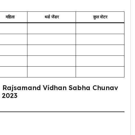
महिला
थर्ड जेंडर
कुल वोटर
23 | Rajsamand Vidhan Sabha Chunav
2023