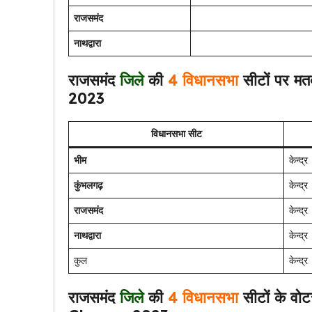
राजसमंद
नाथद्वारा
राजसमंद
जिले
की
4 विधानसभा
सीटों पर मत
2023
विधानसभा सीट
भीम
केन्द्र
कुंभलगढ़
केन्द्र
राजसमंद
केन्द्र
नाथद्वारा
केन्द्र
कुल
केन्द्र
राजसमंद
जिले
की
4 विधानसभा
सीटों के व