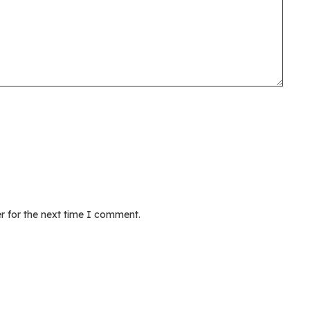
r for the next time I comment.