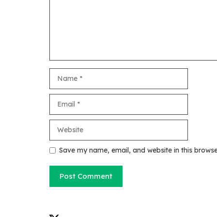
Name
Email
Website
Save my name, email, and website in this browse