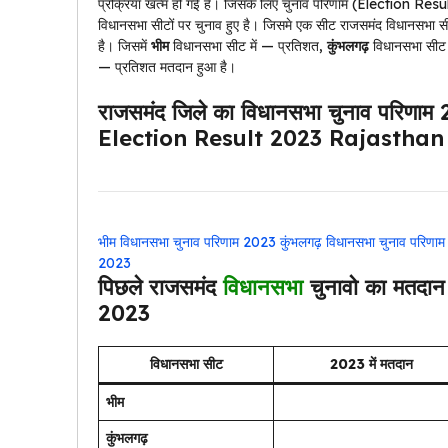
प्रक्रिया खत्म हो गई है। जिसके लिए चुनाव परिणाम (Election Result
विधानसभा सीटों पर चुनाव हुए है। जिसमे एक सीट राजसमंद विधानसभा सी
है। जिसमें
भीम
विधानसभा सीट में — प्रतिशत,
कुंभलगढ़
विधानसभा सीट 
— प्रतिशत मतदान हुआ है।
राजसमंद जिले का विधानसभा चुनाव पर
Election Result 2023 Rajasthan
भीम विधानसभा चुनाव परिणाम 2023
कुंभलगढ़ विधानसभा चुनाव परिणा
2023
पिछले
राजसमंद
विधानसभा
चुनावो का मतद
2023
विधानसभा सीट
2023 में मतदान
भीम
कुंभलगढ़