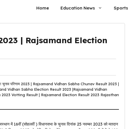
Home
Education News
Sports
णाम 2023 | Rajsamand Election
ा चुनाव परिणाम 2023 | Rajsamand Vidhan Sabha Chunav Result 2023 |
and Vidhan Sabha Election Result 2023 |Rajsamand Vidhan
 2023 Votting Result | Rajsamand Election Result 2023 Rajasthan
 में 16वीं (सोहलवीं ) विधानसभा के चुनाव दिनांक 25 नवम्बर 2023 को मतदान