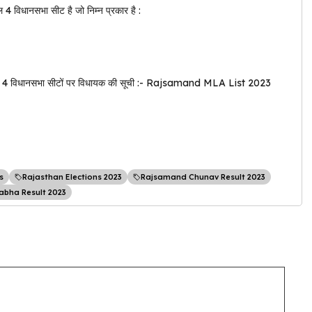
ुल 4 विधानसभा सीट है जो निम्न प्रकार है :
ी 4 विधानसभा सीटों पर विधायक की सूची :- Rajsamand MLA List 2023
s
Rajasthan Elections 2023
Rajsamand Chunav Result 2023
bha Result 2023