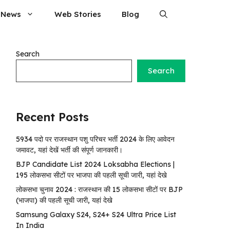
 News
Web Stories
Blog
Search
Search
Recent Posts
5934 पदो पर राजस्थान पशु परिचर भर्ती 2024 के लिए आवेदन
जमावट, यहां देखें भर्ती की संपूर्ण जानकारी।
BJP Candidate List 2024 Loksabha Elections |
195 लोकसभा सीटों पर भाजपा की पहली सूची जारी, यहां देखे
लोकसभा चुनाव 2024 : राजस्थान की 15 लोकसभा सीटों पर BJP
(भाजपा) की पहली सूची जारी, यहां देखे
Samsung Galaxy S24, S24+ S24 Ultra Price List
In India