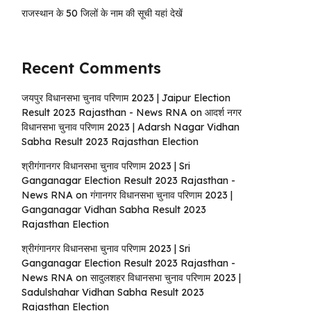
राजस्थान के 50 जिलों के नाम की सूची यहां देखें
Recent Comments
जयपुर विधानसभा चुनाव परिणाम 2023 | Jaipur Election
Result 2023 Rajasthan - News RNA
on
आदर्श नगर
विधानसभा चुनाव परिणाम 2023 | Adarsh ​​Nagar Vidhan
Sabha Result 2023 Rajasthan Election
श्रीगंगानगर विधानसभा चुनाव परिणाम 2023 | Sri
Ganganagar Election Result 2023 Rajasthan -
News RNA
on
गंगानगर विधानसभा चुनाव परिणाम 2023 |
Ganganagar Vidhan Sabha Result 2023
Rajasthan Election
श्रीगंगानगर विधानसभा चुनाव परिणाम 2023 | Sri
Ganganagar Election Result 2023 Rajasthan -
News RNA
on
सादुलशहर विधानसभा चुनाव परिणाम 2023 |
Sadulshahar Vidhan Sabha Result 2023
Rajasthan Election