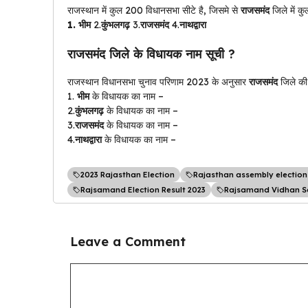
राजस्थान में कुल 200 विधानसभा सीटे है, जिसमे से
राजसमंद
जिले में क
1.
भीम
2.
कुंभलगढ़
3.
राजसमंद
4.
नाथद्वारा
राजसमंद
जिले के विधायक नाम सूची ?
राजस्थान विधानसभा चुनाव परिणाम 2023 के अनुसार
राजसमंद
जिले क
1.
भीम
के विधायक का नाम –
2.
कुंभलगढ़
के विधायक का नाम –
3.
राजसमंद
के विधायक का नाम –
4.
नाथद्वारा
के विधायक का नाम –
2023 Rajasthan Election
Rajasthan assembly election
Rajsamand Election Result 2023
Rajsamand Vidhan Sa
Leave a Comment
Comment