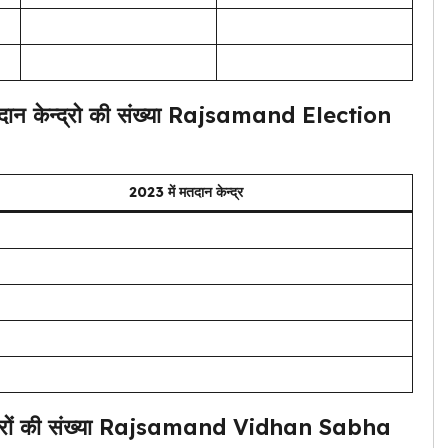
दान केन्द्रो की संख्या Rajsamand Election
2023 में मतदान केन्द्र
ोटरों की संख्या Rajsamand Vidhan Sabha