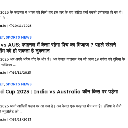
प 2023 के फाइनल में भारत को मिली हार इस हार के बाद रोहित शर्मा काफी इमोशनल हो गए थे।
ा ने ...
a.in
|
20/11/2023
ET
,
SPORTS NEWS
s AUS: फाइनल में कैसा रहेगा पिच का मिजाज ? पहले खेलने
टीम को हो सकता है नुकसान
कप 2023 अब अपने अंतिम दौर के ओर है। अब केवल फाइनल मैच जो आज 19 नवंबर को दुनिया के
स्टेडियम ...
a.in
|
19/11/2023
ET
,
SPORTS NEWS
d Cup 2023 : India vs Australia कौन किस पर पड़ेगा
कप 2023 अपने आखिरी पड़ाव पर आ गया है। अब केवल एक फाइनल मैच बचा है। इंडिया ने सेमी
 न्यूज़ीलैंड को ...
a.in
|
18/11/2023