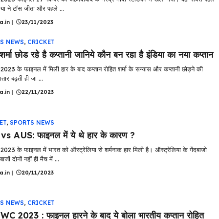
िया ने टॉस जीता और पहले ...
a.in
|
23/11/2023
S NEWS
,
CRICKET
शर्मा छोड रहे है कप्तानी जानिये कौन बन रहा है इंडिया का नया कप्तान
प 2023 के फाइनल में मिली हार के बाद कप्तान रोहित शर्मा के सन्यास और कप्तानी छोड़ने की
तार बढ़ती ही जा ...
a.in
|
22/11/2023
ET
,
SPORTS NEWS
s AUS: फाइनल में ये थे हार के कारण ?
प 2023 के फाइनल में भारत को ऑस्ट्रेलिया से शर्मनाक हार मिली है। ऑस्ट्रेलिया के गेंदबाजो
जों दोनों नहीं ही मैच में ...
a.in
|
20/11/2023
S NEWS
,
CRICKET
C 2023 : फाइनल हारने के बाद ये बोला भारतीय कप्तान रोहित