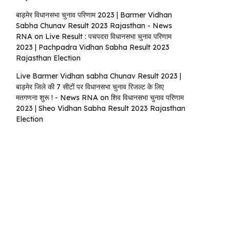
बाड़मेर विधानसभा चुनाव परिणाम 2023 | Barmer Vidhan
Sabha Chunav Result 2023 Rajasthan - News
RNA
on
Live Result : पचपदरा विधानसभा चुनाव परिणाम
2023 | Pachpadra Vidhan Sabha Result 2023
Rajasthan Election
Live Barmer Vidhan sabha Chunav Result 2023 |
बाड़मेर जिले की 7 सीटों पर विधानसभा चुनाव रिजल्ट के लिए
मतगणना शुरू ! - News RNA
on
शिव विधानसभा चुनाव परिणाम
2023 | Sheo Vidhan Sabha Result 2023 Rajasthan
Election