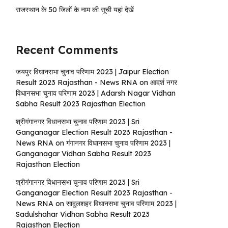
राजस्थान के 50 जिलों के नाम की सूची यहां देखें
Recent Comments
जयपुर विधानसभा चुनाव परिणाम 2023 | Jaipur Election
Result 2023 Rajasthan - News RNA
on
आदर्श नगर
विधानसभा चुनाव परिणाम 2023 | Adarsh ​​Nagar Vidhan
Sabha Result 2023 Rajasthan Election
श्रीगंगानगर विधानसभा चुनाव परिणाम 2023 | Sri
Ganganagar Election Result 2023 Rajasthan -
News RNA
on
गंगानगर विधानसभा चुनाव परिणाम 2023 |
Ganganagar Vidhan Sabha Result 2023
Rajasthan Election
श्रीगंगानगर विधानसभा चुनाव परिणाम 2023 | Sri
Ganganagar Election Result 2023 Rajasthan -
News RNA
on
सादुलशहर विधानसभा चुनाव परिणाम 2023 |
Sadulshahar Vidhan Sabha Result 2023
Rajasthan Election