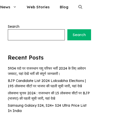
 News
Web Stories
Blog
Search
Search
Recent Posts
5934 पदो पर राजस्थान पशु परिचर भर्ती 2024 के लिए आवेदन
जमावट, यहां देखें भर्ती की संपूर्ण जानकारी।
BJP Candidate List 2024 Loksabha Elections |
195 लोकसभा सीटों पर भाजपा की पहली सूची जारी, यहां देखे
लोकसभा चुनाव 2024 : राजस्थान की 15 लोकसभा सीटों पर BJP
(भाजपा) की पहली सूची जारी, यहां देखे
Samsung Galaxy S24, S24+ S24 Ultra Price List
In India