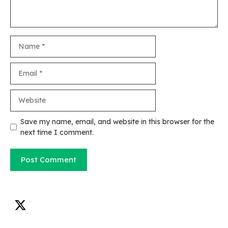
Name
Email
Website
Save my name, email, and website in this browser for the
next time I comment.