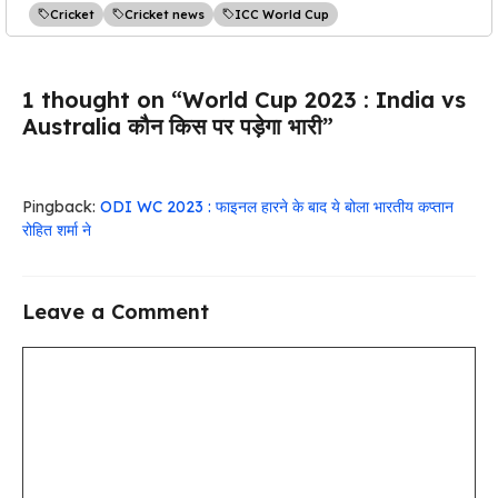
Cricket
Cricket news
ICC World Cup
1 thought on “World Cup 2023 : India vs
Australia कौन किस पर पड़ेगा भारी”
Pingback:
ODI WC 2023 : फाइनल हारने के बाद ये बोला भारतीय कप्तान
रोहित शर्मा ने
Leave a Comment
Comment