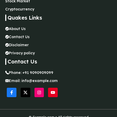
Stock Market
Cryptocurrency
Quakes Links
About Us
Contact Us
Disclaimer
Privacy policy
Contact Us
Phone:
+91 9090909099
Email:
info@example.com