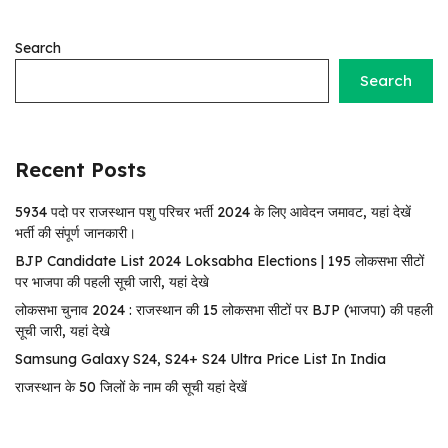
Search
Search
Recent Posts
5934 पदो पर राजस्थान पशु परिचर भर्ती 2024 के लिए आवेदन जमावट, यहां देखें
भर्ती की संपूर्ण जानकारी।
BJP Candidate List 2024 Loksabha Elections | 195 लोकसभा सीटों
पर भाजपा की पहली सूची जारी, यहां देखे
लोकसभा चुनाव 2024 : राजस्थान की 15 लोकसभा सीटों पर BJP (भाजपा) की पहली
सूची जारी, यहां देखे
Samsung Galaxy S24, S24+ S24 Ultra Price List In India
राजस्थान के 50 जिलों के नाम की सूची यहां देखें