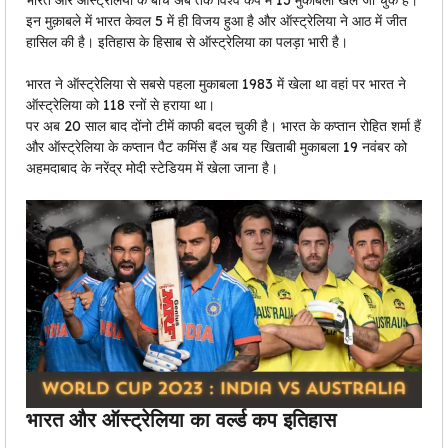
भारत और ऑस्ट्रेलिया के बीच अब तक विश्व कप में 13 मुकाबला खेले जा चुके हैं।
इन मुक़ाबले में भारत केवल 5 में ही विजय हुआ है और ऑस्ट्रेलिया ने आठ में जीत
हासिल की है। इतिहास के हिसाब से ऑस्ट्रेलिया का पलड़ा भारी है।
भारत ने ऑस्ट्रेलिया से सबसे पहला मुकाबला 1983 में खेला था वहां पर भारत ने
ऑस्ट्रेलिया को 118 रनों से हराया था।
पर अब 20 साल बाद दोंनो टीमें काफी बदल चुकी है। भारत के कप्तान रोहित शर्मा हैं
और ऑस्ट्रेलिया के कप्तान पैट कमिंस हैं अब यह खिताबी मुकाबला 19 नवंबर को
अहमदाबाद के नरेंद्र मोदी स्टेडियम में खेला जाना है।
भारत और ऑस्ट्रेलिया का वर्ल्ड कप इतिहास