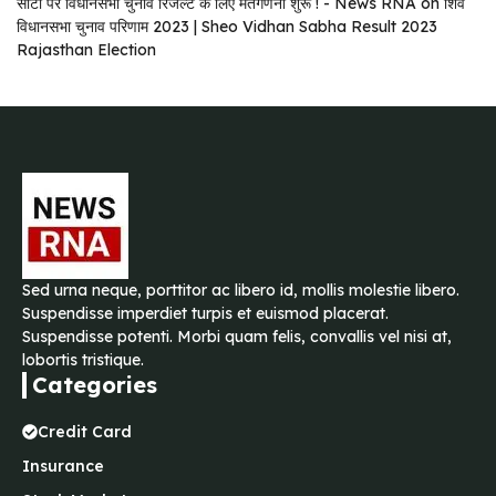
सीटों पर विधानसभा चुनाव रिजल्ट के लिए मतगणना शुरू ! - News RNA
on
शिव
विधानसभा चुनाव परिणाम 2023 | Sheo Vidhan Sabha Result 2023
Rajasthan Election
Sed urna neque, porttitor ac libero id, mollis molestie libero.
Suspendisse imperdiet turpis et euismod placerat.
Suspendisse potenti. Morbi quam felis, convallis vel nisi at,
lobortis tristique.
Categories
Credit Card
Insurance