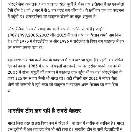
ऑस्ट्रेलिया अब तक 7 बार फाइनल खेल चुकी है विश्व कप इतिहास में वह एकलौती
ऐसी टीम है। जो 7 बार में से 5 बार वर्ल्ड कप जीता है। ये 8वीं बार जब वह फाइनल
में पहुंची है। ऑस्ट्रेलिया को फाइनल खेलने का बहुत अनुभव है।
ऑस्ट्रेलिया ने सबसे ज्यादा बार वर्ल्ड कप की ट्रॉफी जीती है। उन्होंने
1987,1999,2003,2007 और 2015 में वर्ल्ड कप का ख़िताब अपने नाम किया
है। वही 1975 में वेस्टइंडीज़ से और 1996 में श्रीलंका से विश्व कप फाइनल में हार
का सामना करना पड़ा था।
वही भारत अब तक वर्ल्ड कप के फाइनल में तीन बार जा चूका है। पहली बार कपिल
देव की कप्तान 1983 में भारत ने पहली बार वर्ल्ड कप की ट्रॉफी अपने नाम की थी।
2003 में सौरव गांगुली की कप्तान में फाइनल तक पहुंच थी पर वहां ऑस्ट्रेलिया के
हाथो 125 रन से हार मिली थी भारत को। वही तीसरी बार 2011 में महेंदर सिंह
धोनी की कप्तानी में श्री लंका को फाइनल में हराकार अपने खिताब का नाम दिया
था।
भारतीय टीम लग रही है सबसे बेहतर
भारत जिस तरह से इस विश्व कप में खेला है। वो सच में तारीफ के काबिल है। भारत
इस ट्रॉफी में अब तक एक मैच भी नहीं हारा है। भारतीय टीम के सभी खिलाड़ियों ने