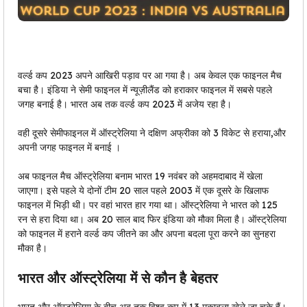
वर्ल्ड कप 2023 अपने आखिरी पड़ाव पर आ गया है। अब केवल एक फाइनल मैच
बचा है। इंडिया ने सेमी फाइनल में न्यूज़ीलैंड को हराकार फाइनल में सबसे पहले
जगह बनाई है। भारत अब तक वर्ल्ड कप 2023 में अजेय रहा है।
वही दूसरे सेमीफाइनल में ऑस्ट्रेलिया ने दक्षिण अफ्रीका को 3 विकेट से हराया,और
अपनी जगह फाइनल में बनाई ।
अब फाइनल मैच ऑस्ट्रेलिया बनाम भारत 19 नवंबर को अहमदाबाद में खेला
जाएगा। इसे पहले ये दोनों टीम 20 साल पहले 2003 में एक दूसरे के खिलाफ
फाइनल में भिड़ी थी। पर वहां भारत हार गया था। ऑस्ट्रेलिया ने भारत को 125
रन से हरा दिया था। अब 20 साल बाद फिर इंडिया को मौका मिला है। ऑस्ट्रेलिया
को फाइनल में हराने वर्ल्ड कप जीतने का और अपना बदला पूरा करने का सुनहरा
मौका है।
भारत और ऑस्ट्रेलिया में से कौन है बेहतर