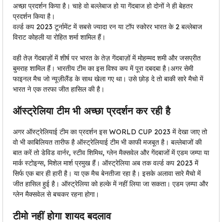
अच्छा प्रदर्शन किया है। चाहे वो बल्लेबाज हो या गेंदबाज हो दोनों ने ही बेहतर
प्रदर्शन किया है।
वर्ल्ड कप 2023 टूर्नामेंट में सबसे ज्यादा रन या टॉप स्कोरर भारत के 2 बल्लेबाज
विराट कोहली या रोहित शर्मा शामिल हैं।
वही तेज़ गेंदबाज़ों में शीर्ष पर भारत के तेज़ गेंदबाज़ों में मोहम्मद शमी और जसप्रीत
बुमराह शामिल हैं। भारतीय टीम का इस विश्व कप में पूरा दबदबा है।अगर सेमी
फाइनल मैच जो न्यूज़ीलैंड के साथ खेला गए था। उसे छोड़ दे तो बाकी सारे मैचो में
भारत ने एक तरफा जीत हासिल की है।
ऑस्ट्रेलिया टीम भी अच्छा प्रदर्शन कर रही है
अगर ऑस्ट्रेलियाई टीम का प्रदर्शन इस WORLD CUP 2023 में देखा जाए तो
वो भी काबिलियत तारीफ है ऑस्ट्रेलियाई टीम भी काफी मजबूत है। बल्लेबाजों की
बात करें तो डेविड वार्नर, स्टीव शिमिथ, ग्लेन मैक्सवेल और गेंदबाजों में एडम जम्पा या
मार्क स्टोइन्स, मिशेल मार्श प्रमुख हैं। ऑस्ट्रेलिया अब तक वर्ल्ड कप 2023 में
सिर्फ एक बार ही हारी है। या एक मैच बेनतीजा रहा है। इसके अलावा सारे मैचो में
जीत हासिल हुई है। ऑस्ट्रेलिया को हल्के में नहीं लिया जा सकता। एडम ज़म्पा और
ग्लेन मैक्सवेल से बचकर रहना होगा।
टीमो नहीं होगा शायद बदलाव