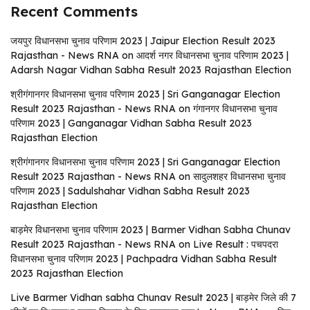
Recent Comments
जयपुर विधानसभा चुनाव परिणाम 2023 | Jaipur Election Result 2023
Rajasthan - News RNA
on
आदर्श नगर विधानसभा चुनाव परिणाम 2023 |
Adarsh ​​Nagar Vidhan Sabha Result 2023 Rajasthan Election
श्रीगंगानगर विधानसभा चुनाव परिणाम 2023 | Sri Ganganagar Election
Result 2023 Rajasthan - News RNA
on
गंगानगर विधानसभा चुनाव
परिणाम 2023 | Ganganagar Vidhan Sabha Result 2023
Rajasthan Election
श्रीगंगानगर विधानसभा चुनाव परिणाम 2023 | Sri Ganganagar Election
Result 2023 Rajasthan - News RNA
on
सादुलशहर विधानसभा चुनाव
परिणाम 2023 | Sadulshahar Vidhan Sabha Result 2023
Rajasthan Election
बाड़मेर विधानसभा चुनाव परिणाम 2023 | Barmer Vidhan Sabha Chunav
Result 2023 Rajasthan - News RNA
on
Live Result : पचपदरा
विधानसभा चुनाव परिणाम 2023 | Pachpadra Vidhan Sabha Result
2023 Rajasthan Election
Live Barmer Vidhan sabha Chunav Result 2023 | बाड़मेर जिले की 7